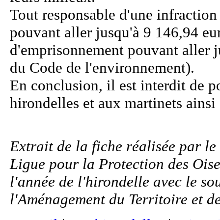
Tout responsable d'une infractio
pouvant aller jusqu'à 9 146,94 eu
d'emprisonnement pouvant aller ju
du Code de l'environnement).
En conclusion, il est interdit de p
hirondelles et aux martinets ainsi 
Extrait de la fiche réalisée par l
Ligue pour la Protection des Ois
l'année de l'hirondelle avec le so
l'Aménagement du Territoire et d