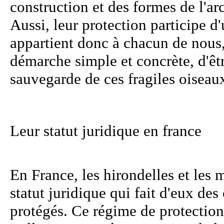
construction et des formes de l'a
Aussi, leur protection participe d'
appartient donc à chacun de nous,
démarche simple et concrète, d'être
sauvegarde de ces fragiles oiseau
Leur statut juridique en france
En France, les hirondelles et les 
statut juridique qui fait d'eux de
protégés. Ce régime de protection 