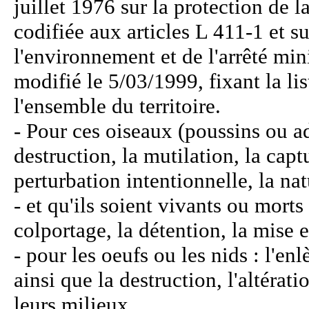
juillet 1976 sur la protection de l
codifiée aux articles L 411-1 et s
l'environnement et de l'arrêté mi
modifié le 5/03/1999, fixant la li
l'ensemble du territoire.
- Pour ces oiseaux (poussins ou adu
destruction, la mutilation, la capt
perturbation intentionnelle, la nat
- et qu'ils soient vivants ou morts 
colportage, la détention, la mise e
- pour les oeufs ou les nids : l'en
ainsi que la destruction, l'altérat
leurs milieux.