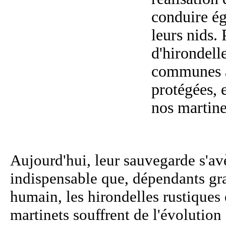
conduire ég
leurs nids. 
d'hirondell
communes a
protégées, 
nos martine
Aujourd'hui, leur sauvegarde s'av
indispensable que, dépendants gr
humain, les hirondelles rustiques 
martinets souffrent de l'évolution