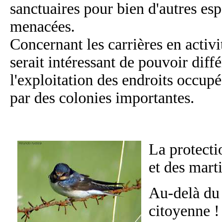
sanctuaires pour bien d'autres es
menacées.
Concernant les carrières en activit
serait intéressant de pouvoir diffé
l'exploitation des endroits occupé
par des colonies importantes.
La protecti
et des mart
Au-delà du
citoyenne !