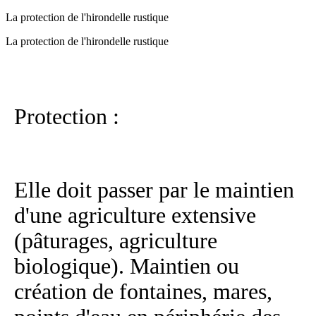
La protection de l'hirondelle rustique
La protection de l'hirondelle rustique
Protection :
Elle doit passer par le maintien
d'une agriculture extensive
(pâturages, agriculture
biologique). Maintien ou
création de fontaines, mares,