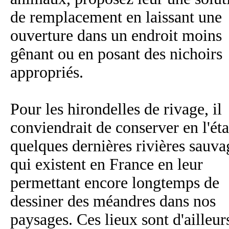
de remplacement en laissant une
ouverture dans un endroit moins
gênant ou en posant des nichoirs
appropriés.
Pour les hirondelles de rivage, il
conviendrait de conserver en l'éta
quelques dernières rivières sauva
qui existent en France en leur
permettant encore longtemps de
dessiner des méandres dans nos
paysages. Ces lieux sont d'ailleur