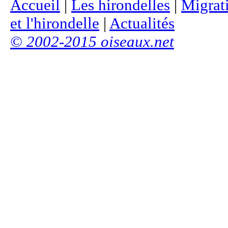
Accueil
|
Les hirondelles
|
Migrat
et l'hirondelle
|
Actualités
© 2002-2015 oiseaux.net